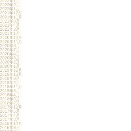
2022年7月
2022年2月
2022年1月
2021年12月
2021年11月
2021年8月
2021年4月
2021年3月
2021年1月
2020年12月
2020年11月
2020年8月
2020年7月
2020年4月
2020年3月
2020年2月
2020年1月
2019年12月
2019年10月
2019年3月
2019年2月
2018年11月
2018年8月
2018年4月
2018年3月
2018年2月
2017年12月
2017年5月
2017年4月
2017年3月
2016年12月
2016年9月