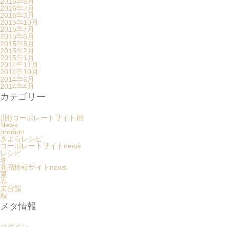
2016年8月
2016年7月
2016年3月
2015年10月
2015年7月
2015年6月
2015年5月
2015年2月
2015年1月
2014年11月
2014年10月
2014年6月
2014年4月
カテゴリー
(旧)コーポレートサイト用
News
product
きよらレシピ
コーポレートサイトnews
レシピ
冬
商品情報サイトnews
夏
春
未分類
秋
メタ情報