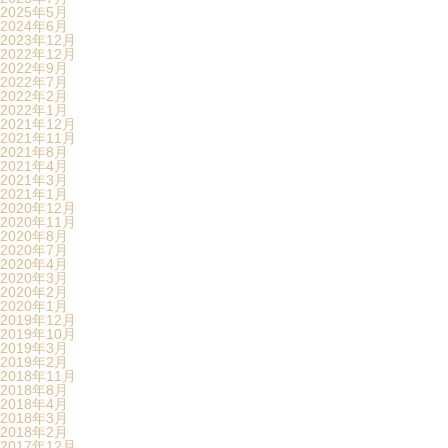
2025年5月
2024年6月
2023年12月
2022年12月
2022年9月
2022年7月
2022年2月
2022年1月
2021年12月
2021年11月
2021年8月
2021年4月
2021年3月
2021年1月
2020年12月
2020年11月
2020年8月
2020年7月
2020年4月
2020年3月
2020年2月
2020年1月
2019年12月
2019年10月
2019年3月
2019年2月
2018年11月
2018年8月
2018年4月
2018年3月
2018年2月
2017年12月