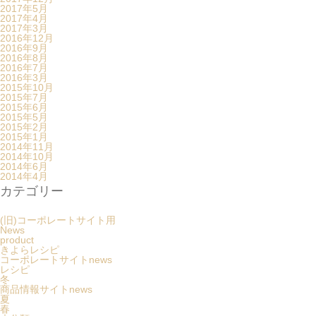
2017年5月
2017年4月
2017年3月
2016年12月
2016年9月
2016年8月
2016年7月
2016年3月
2015年10月
2015年7月
2015年6月
2015年5月
2015年2月
2015年1月
2014年11月
2014年10月
2014年6月
2014年4月
カテゴリー
(旧)コーポレートサイト用
News
product
きよらレシピ
コーポレートサイトnews
レシピ
冬
商品情報サイトnews
夏
春