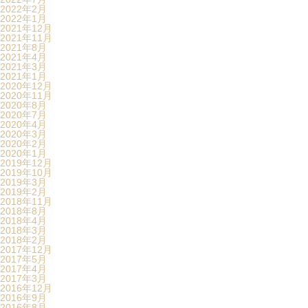
2022年2月
2022年1月
2021年12月
2021年11月
2021年8月
2021年4月
2021年3月
2021年1月
2020年12月
2020年11月
2020年8月
2020年7月
2020年4月
2020年3月
2020年2月
2020年1月
2019年12月
2019年10月
2019年3月
2019年2月
2018年11月
2018年8月
2018年4月
2018年3月
2018年2月
2017年12月
2017年5月
2017年4月
2017年3月
2016年12月
2016年9月
2016年8月