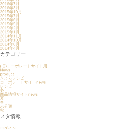
2016年7月
2016年3月
2015年10月
2015年7月
2015年6月
2015年5月
2015年2月
2015年1月
2014年11月
2014年10月
2014年6月
2014年4月
カテゴリー
(旧)コーポレートサイト用
News
product
きよらレシピ
コーポレートサイトnews
レシピ
冬
商品情報サイトnews
夏
春
未分類
秋
メタ情報
ログイン