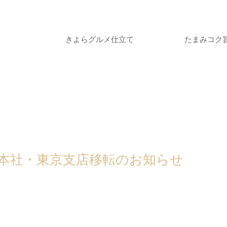
きよらグルメ仕立て
たまみコク
本社・東京支店移転のお知らせ