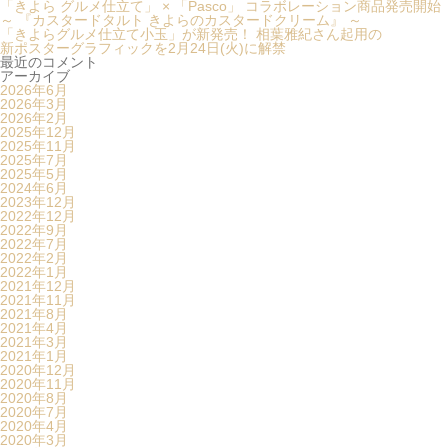
「きよら グルメ仕立て」 × 「Pasco」 コラボレーション商品発売開
～ 『カスタードタルト きよらのカスタードクリーム』 ～
「きよらグルメ仕立て小玉」が新発売！ 相葉雅紀さん起用の
新ポスターグラフィックを2月24日(火)に解禁
最近のコメント
アーカイブ
2026年6月
2026年3月
2026年2月
2025年12月
2025年11月
2025年7月
2025年5月
2024年6月
2023年12月
2022年12月
2022年9月
2022年7月
2022年2月
2022年1月
2021年12月
2021年11月
2021年8月
2021年4月
2021年3月
2021年1月
2020年12月
2020年11月
2020年8月
2020年7月
2020年4月
2020年3月