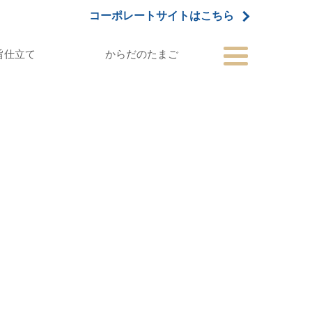
コーポレートサイトはこちら
旨仕立て
からだのたまご