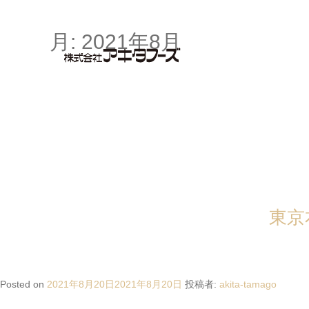
月: 2021年8月
東京
Posted on
2021年8月20日
2021年8月20日
投稿者:
akita-tamago