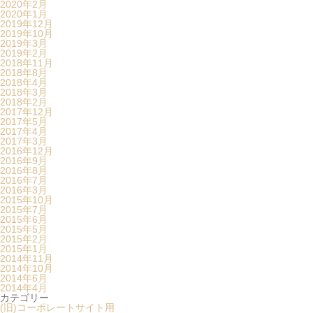
2020年2月
2020年1月
2019年12月
2019年10月
2019年3月
2019年2月
2018年11月
2018年8月
2018年4月
2018年3月
2018年2月
2017年12月
2017年5月
2017年4月
2017年3月
2016年12月
2016年9月
2016年8月
2016年7月
2016年3月
2015年10月
2015年7月
2015年6月
2015年5月
2015年2月
2015年1月
2014年11月
2014年10月
2014年6月
2014年4月
カテゴリー
(旧)コーポレートサイト用