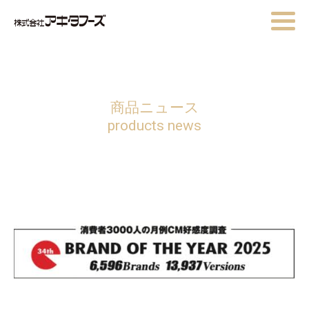
商品ニュース
products news