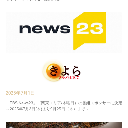
2025年7月1日
「TBS News23」（関東エリア/木曜日）の番組スポンサーに決定
～2025年7月3日(木)より9月25日（木）まで～