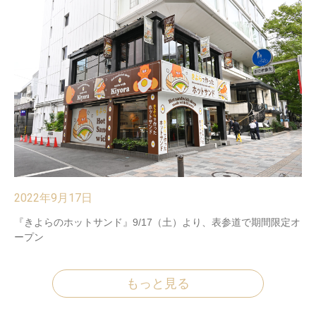
2022年9月17日
『きよらのホットサンド』9/17（⼟）より、表参道で期間限定オ
ープン
もっと見る