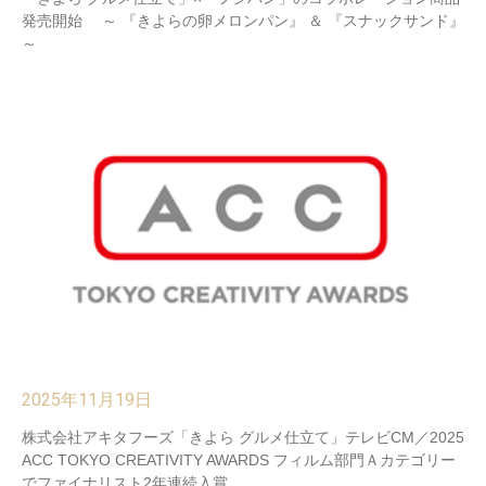
発売開始 ～ 『きよらの卵メロンパン』 ＆ 『スナックサンド』
～
2025年11月19日
株式会社アキタフーズ「きよら グルメ仕立て」テレビCM／2025
ACC TOKYO CREATIVITY AWARDS フィルム部門Ａカテゴリー
でファイナリスト2年連続入賞