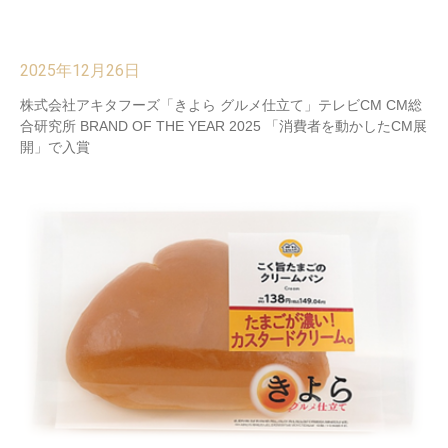
2025年12月26日
株式会社アキタフーズ「きよら グルメ仕立て」テレビCM CM総
合研究所 BRAND OF THE YEAR 2025 「消費者を動かしたCM展
開」で入賞