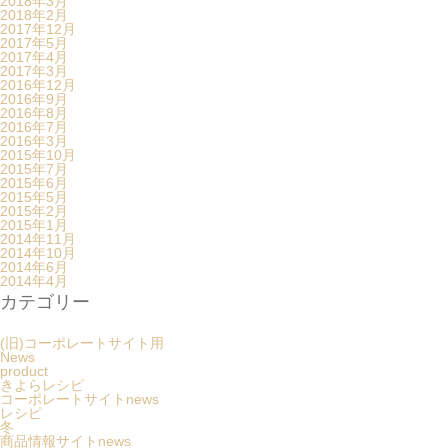
2018年3月
2018年2月
2017年12月
2017年5月
2017年4月
2017年3月
2016年12月
2016年9月
2016年8月
2016年7月
2016年3月
2015年10月
2015年7月
2015年6月
2015年5月
2015年2月
2015年1月
2014年11月
2014年10月
2014年6月
2014年4月
カテゴリー
(旧)コーポレートサイト用
News
product
きよらレシピ
コーポレートサイトnews
レシピ
冬
商品情報サイトnews