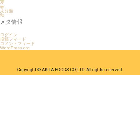
夏
春
未分類
秋
メタ情報
ログイン
投稿フィード
コメントフィード
WordPress.org
Copyright © AKITA FOODS CO.,LTD. All rights reserved.