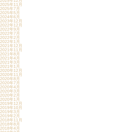
2025年12月
2025年11月
2025年7月
2025年5月
2024年6月
2023年12月
2022年12月
2022年9月
2022年7月
2022年2月
2022年1月
2021年12月
2021年11月
2021年8月
2021年4月
2021年3月
2021年1月
2020年12月
2020年11月
2020年8月
2020年7月
2020年4月
2020年3月
2020年2月
2020年1月
2019年12月
2019年10月
2019年3月
2019年2月
2018年11月
2018年8月
2018年4月