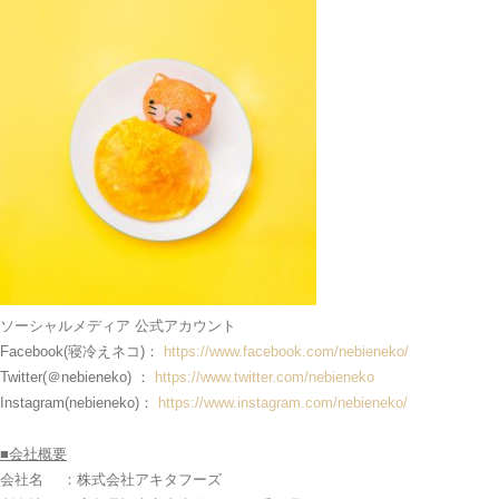
ソーシャルメディア 公式アカウント
Facebook(寝冷えネコ)：
https://www.facebook.com/nebieneko/
Twitter(＠nebieneko) ：
https://www.twitter.com/nebieneko
Instagram(nebieneko)：
https://www.instagram.com/nebieneko/
■
会社概要
会社名 ：株式会社アキタフーズ