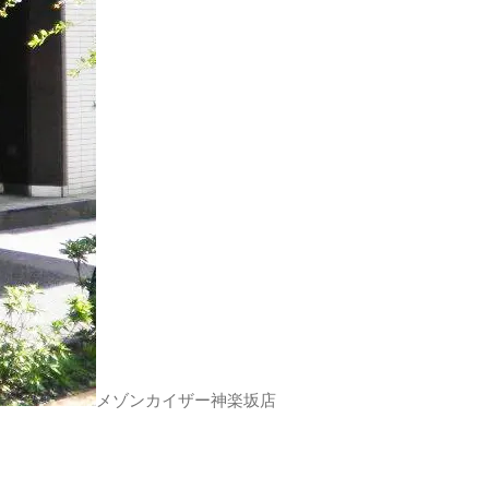
メゾンカイザー神楽坂店