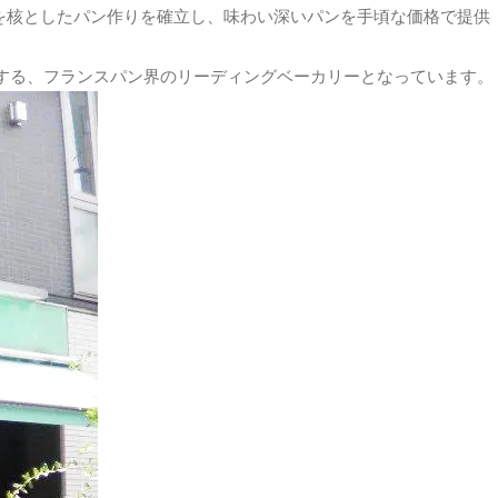
術を核としたパン作りを確立し、味わい深いパンを手頃な価格で提供
展開する、フランスパン界のリーディングベーカリーとなっています。