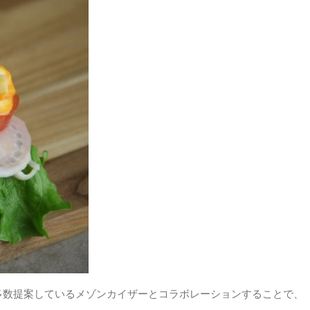
数提案しているメゾンカイザーとコラボレーションすることで、