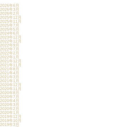
2026年6月
2026年3月
2026年2月
2025年12月
2025年11月
2025年7月
2025年5月
2024年6月
2023年12月
2022年12月
2022年9月
2022年7月
2022年2月
2022年1月
2021年12月
2021年11月
2021年8月
2021年4月
2021年3月
2021年1月
2020年12月
2020年11月
2020年8月
2020年7月
2020年4月
2020年3月
2020年2月
2020年1月
2019年12月
2019年10月
2019年3月