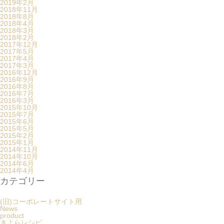
2019年2月
2018年11月
2018年8月
2018年4月
2018年3月
2018年2月
2017年12月
2017年5月
2017年4月
2017年3月
2016年12月
2016年9月
2016年8月
2016年7月
2016年3月
2015年10月
2015年7月
2015年6月
2015年5月
2015年2月
2015年1月
2014年11月
2014年10月
2014年6月
2014年4月
カテゴリー
(旧)コーポレートサイト用
News
product
きよらレシピ