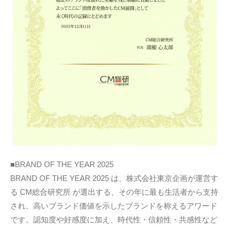
■BRAND OF THE YEAR 2025
BRAND OF THE YEAR 2025 は、株式会社東京企画が運営す
る CM総合研究所 が選出する、その年に最も生活者から支持
され、高いブランド価値を示したブランドを称えるアワード
です。認知度や好感度に加え、時代性・信頼性・共感性など