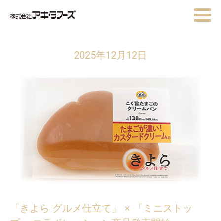
2025年12月12日
「きよら グルメ仕立て」 × 「ミニストッ