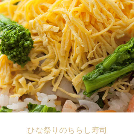
ひな祭りのちらし寿司