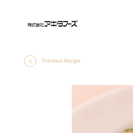
Previous Recipe