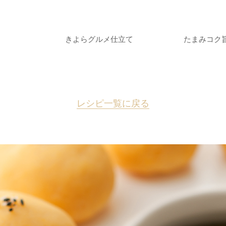
きよらグルメ仕立て
たまみコク
レシピ一覧に戻る