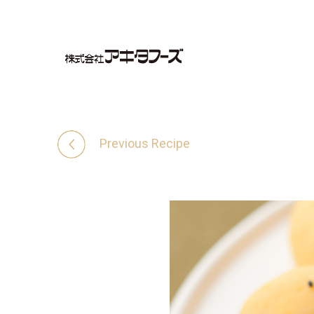
Previous Recipe