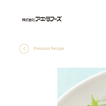
Previous Recipe