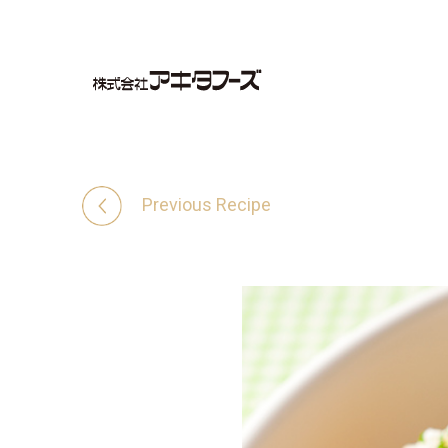
Previous Recipe