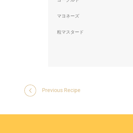
マヨネーズ
粒マスタード
Previous
Recipe