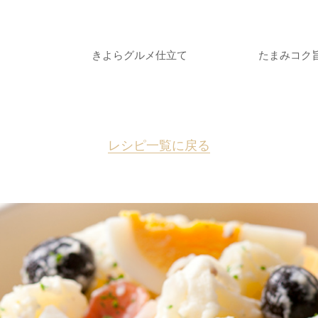
きよらグルメ仕立て
たまみコク
レシピ一覧に戻る