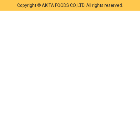
Copyright © AKITA FOODS CO.,LTD. All rights reserved.