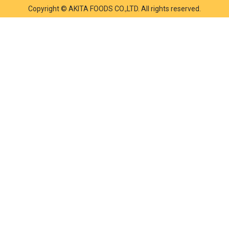
Copyright © AKITA FOODS CO.,LTD. All rights reserved.