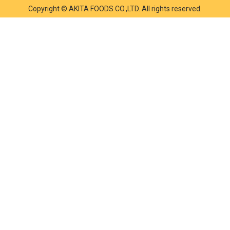
Copyright © AKITA FOODS CO.,LTD. All rights reserved.