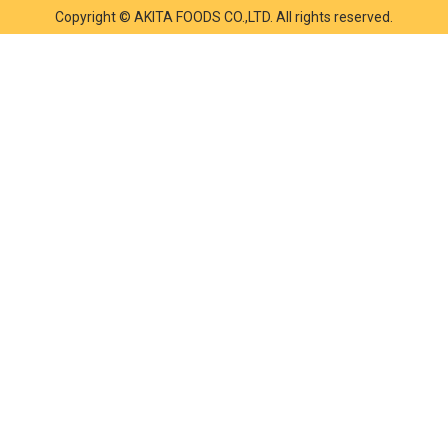
Copyright © AKITA FOODS CO.,LTD. All rights reserved.