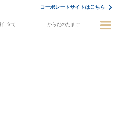
コーポレートサイトはこちら
旨仕立て
からだのたまご