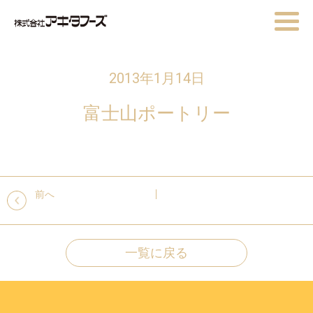
2013年1月14日
富士山ポートリー
前へ
一覧に戻る