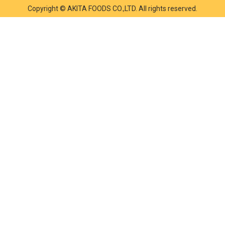
Copyright © AKITA FOODS CO.,LTD. All rights reserved.