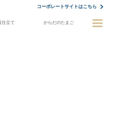
コーポレートサイトはこちら
旨仕立て
からだのたまご