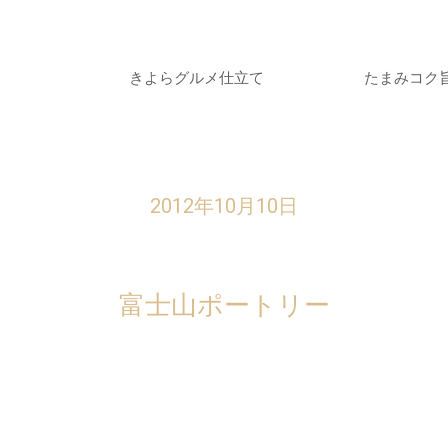
きよらグルメ仕立て
たまみコク
2012年10月10日
富士山ポートリー