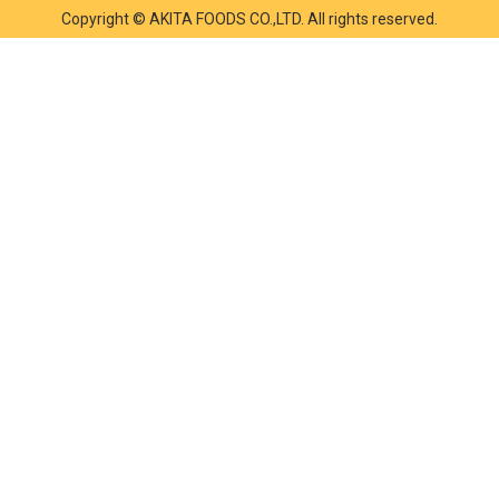
Copyright © AKITA FOODS CO.,LTD. All rights reserved.