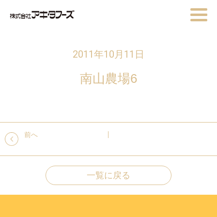
2011年10月11日
南山農場6
前へ
一覧に戻る