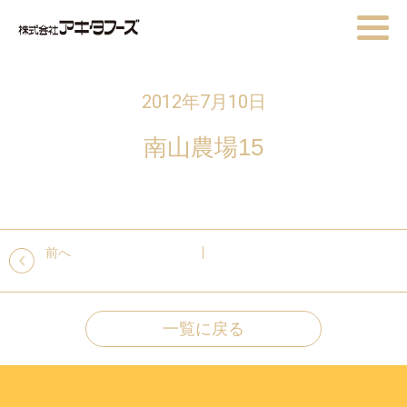
2012年7月10日
南山農場15
前へ
一覧に戻る