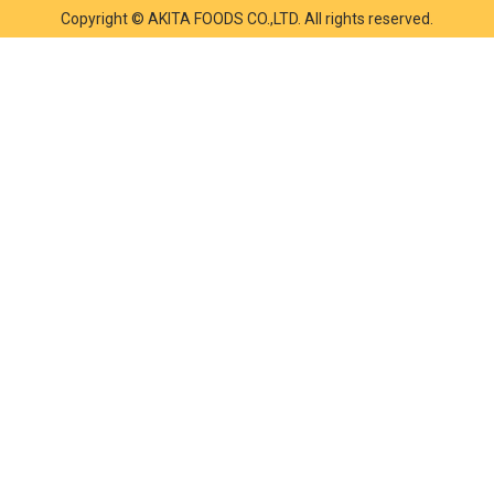
Copyright © AKITA FOODS CO.,LTD. All rights reserved.