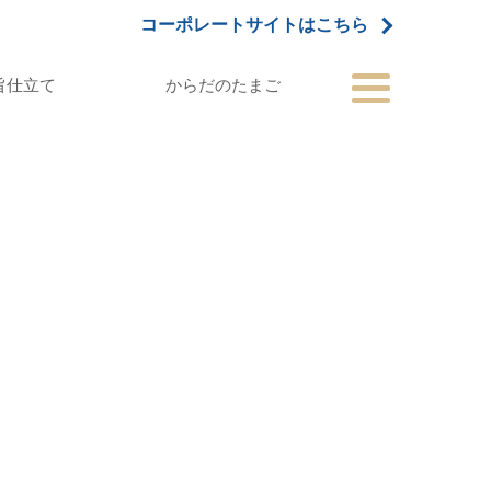
コーポレートサイトはこちら
旨仕立て
からだのたまご