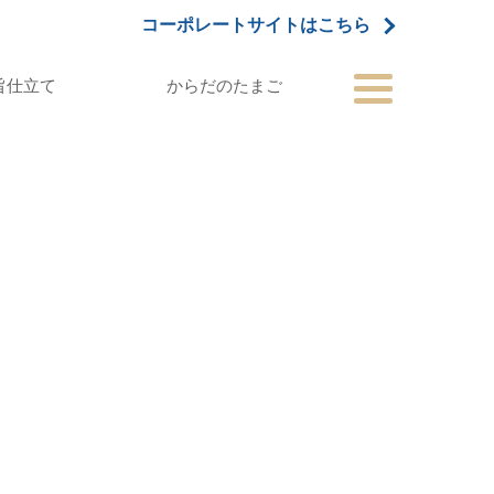
コーポレートサイトはこちら
旨仕立て
からだのたまご