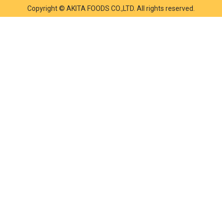
Copyright © AKITA FOODS CO.,LTD. All rights reserved.