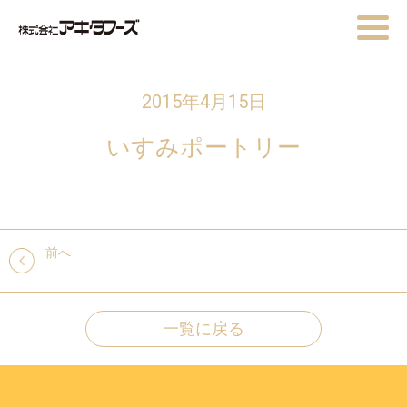
2015年4月15日
いすみポートリー
前へ
一覧に戻る