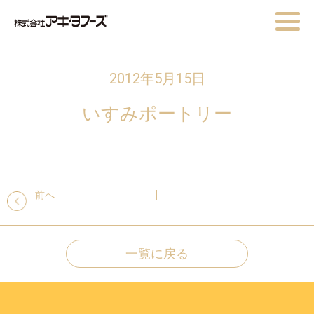
2012年5月15日
いすみポートリー
前へ
一覧に戻る