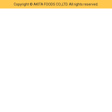
Copyright © AKITA FOODS CO.,LTD. All rights reserved.