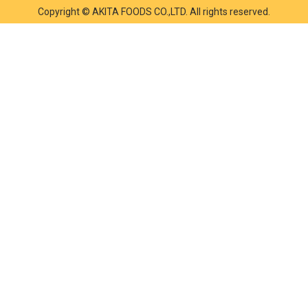
Copyright © AKITA FOODS CO.,LTD. All rights reserved.