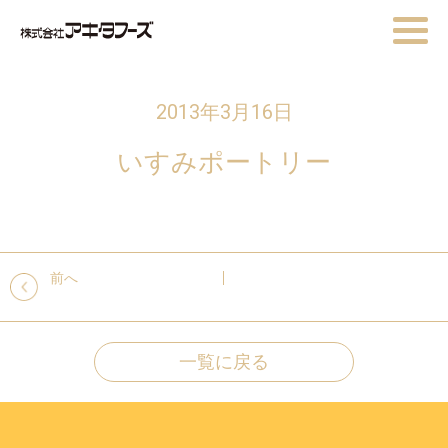
2013年3月16日
いすみポートリー
前へ
一覧に戻る