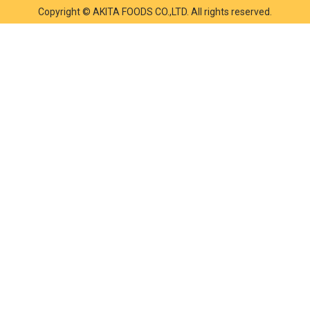
Copyright © AKITA FOODS CO.,LTD. All rights reserved.