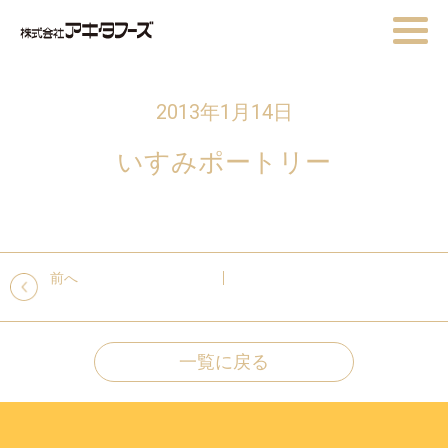
2013年1月14日
いすみポートリー
前へ
一覧に戻る