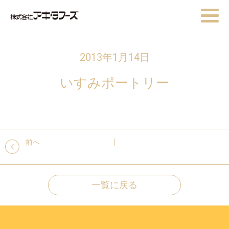
2013年1月14日
いすみポートリー
前へ
一覧に戻る