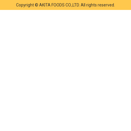
Copyright © AKITA FOODS CO.,LTD. All rights reserved.