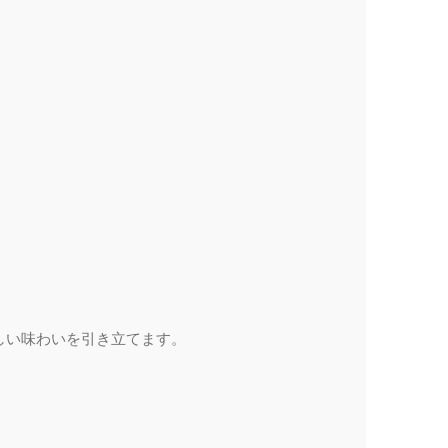
しい味わいを引き立てます。