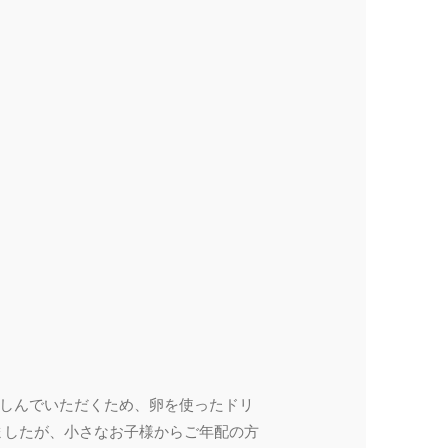
楽しんでいただくため、卵を使ったドリ
ましたが、小さなお子様からご年配の方