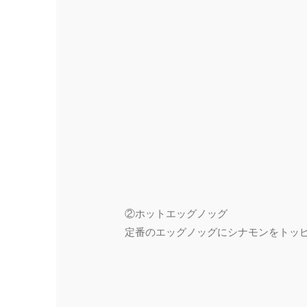
②ホットエッグノッグ
定番のエッグノッグにシナモンをトッ