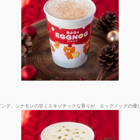
ピング。シナモンの甘くエキゾチックな香りが、エッグノッグの優