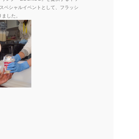
OGスペシャルイベントとして、フラッシ
りました。