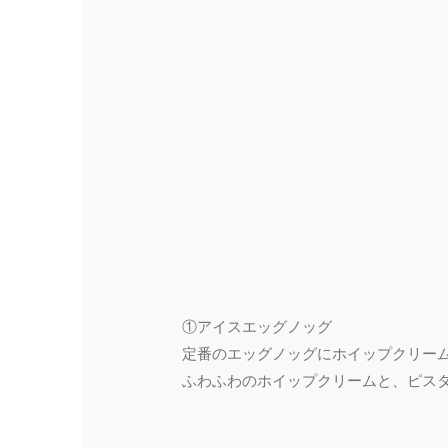
①アイスエッグノッグ
定番のエッグノッグにホイップクリー
ふわふわのホイップクリームと、ピス