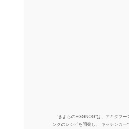
“きよらのEGGNOG”は、アキタフ
ンクのレシピを開発し、 キッチンカー