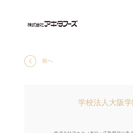
前へ
学校法人大阪学