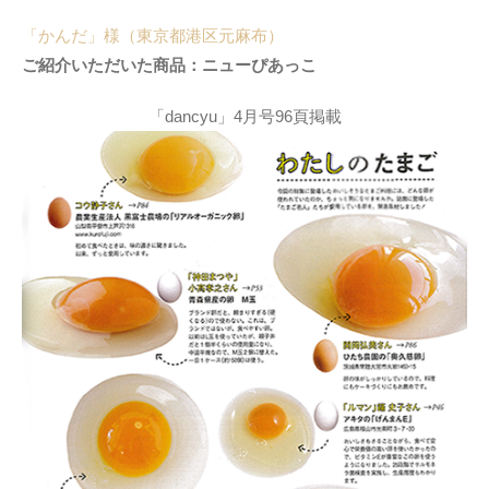
「かんだ」様（東京都港区元麻布）
ご紹介いただいた商品：ニューぴあっこ
「dancyu」4月号96頁掲載