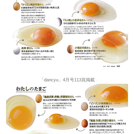
「dancyu」4月号113頁掲載