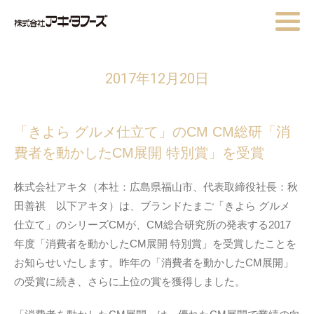
2017年12月20日
「きよら グルメ仕立て」のCM CM総研「消
費者を動かしたCM展開 特別賞」を受賞
株式会社アキタ（本社：広島県福山市、代表取締役社長：秋
田善祺 以下アキタ）は、ブランドたまご「きよら グルメ
仕立て」のシリーズCMが、CM総合研究所の発表する2017
年度「消費者を動かしたCM展開 特別賞」を受賞したことを
お知らせいたします。昨年の「消費者を動かしたCM展開」
の受賞に続き、さらに上位の賞を獲得しました。