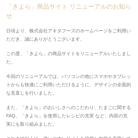
「きよら」商品サイト リニューアルのお知ら
せ
日頃より、株式会社アキタフーズのホームページをご利用い
ただき、誠にありがとうございます。
この度、「きよら」の商品サイトをリニューアルいたしまし
た。
今回のリニューアルでは、パソコンの他にスマホやタブレッ
トからも快適にご利用いただけるように、デザインの全面的
な見直しを行いました。
また、「きよら」のおいしさへのこだわり、たまごに関する
FAQ、「きよら」を使用したレシピの充実 など、内容の充
実にも取り組みました。