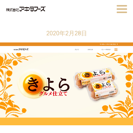
2020年2月28日