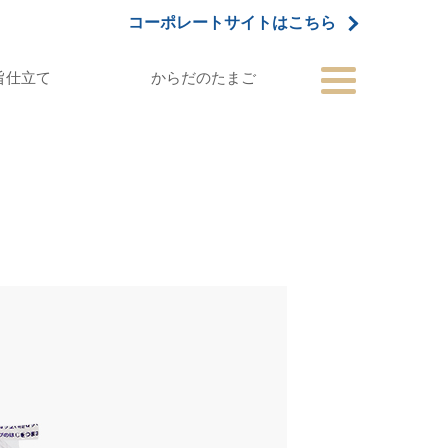
コーポレートサイトはこちら
旨仕立て
からだのたまご