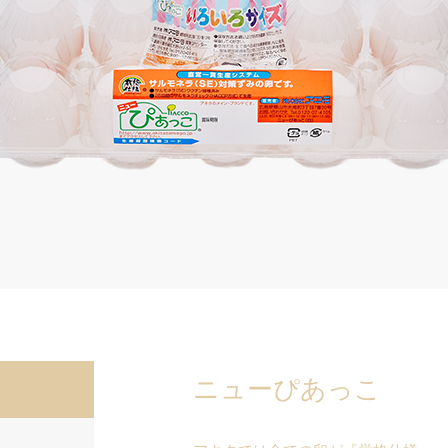
ニューぴあっこ