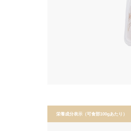
栄養成分表示（可食部100gあたり）