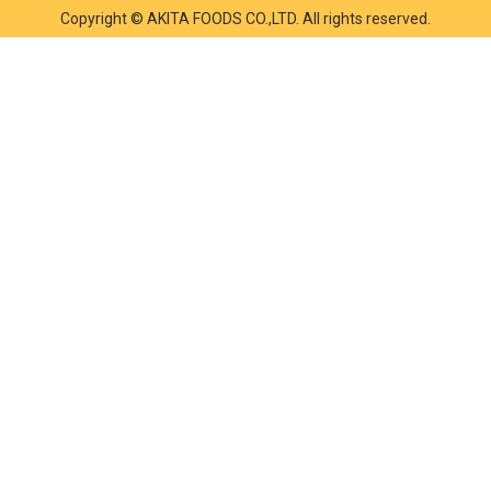
Copyright © AKITA FOODS CO.,LTD. All rights reserved.