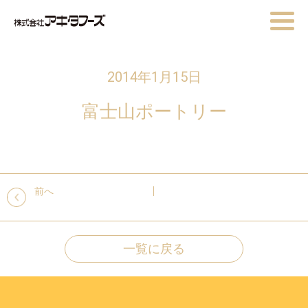
2014年1月15日
富士山ポートリー
前へ
一覧に戻る