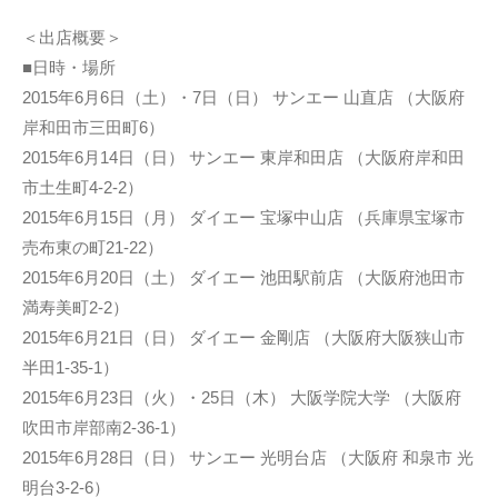
＜出店概要＞
■日時・場所
2015年6月6日（土）・7日（日） サンエー 山直店 （大阪府
岸和田市三田町6）
2015年6月14日（日） サンエー 東岸和田店 （大阪府岸和田
市土生町4-2-2）
2015年6月15日（月） ダイエー 宝塚中山店 （兵庫県宝塚市
売布東の町21-22）
2015年6月20日（土） ダイエー 池田駅前店 （大阪府池田市
満寿美町2-2）
2015年6月21日（日） ダイエー 金剛店 （大阪府大阪狭山市
半田1-35-1）
2015年6月23日（火）・25日（木） 大阪学院大学 （大阪府
吹田市岸部南2-36-1）
2015年6月28日（日） サンエー 光明台店 （大阪府 和泉市 光
明台3-2-6）