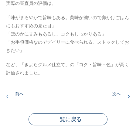
実際の審査員の評価は、
「味がまろやかで旨味もある。黄味が濃いので卵かけごはん
にもおすすめの見た目」
「ほのかに甘みもあるし、コクもしっかりある」
「お手頃価格なのでデイリーに食べられる。ストックしてお
きたい」
など、「きよらグルメ仕立て」の「コク・旨味・色」が高く
評価されました。
前へ
次へ
一覧に戻る