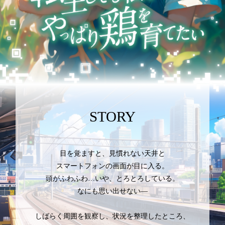
STORY
目を覚ますと、見慣れない天井と
スマートフォンの画面が目に入る。
頭がふわふわ…いや、とろとろしている。
なにも思い出せない―
しばらく周囲を観察し、状況を整理したところ、