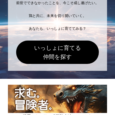
前世でできなかったことを、今こそ成し遂げたい。
鶏と共に、未来を切り開いていく。
あなたも、いっしょに育ててみる？
いっしょに育てる
仲間を探す